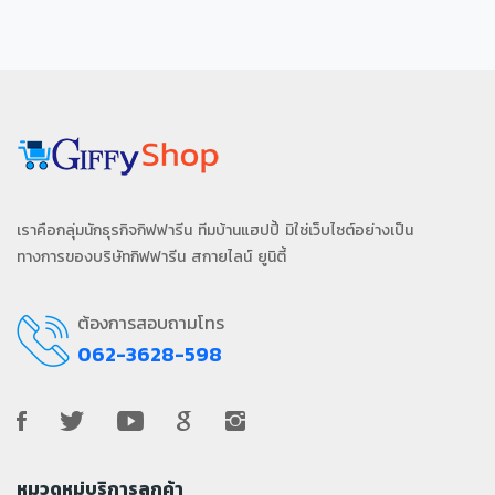
เราคือกลุ่มนักธุรกิจกิฟฟารีน ทีมบ้านแฮปปี้ มิใช่เว็บไซต์อย่างเป็น
ทางการของบริษัทกิฟฟารีน สกายไลน์ ยูนิตี้
ต้องการสอบถามโทร
062-3628-598
หมวดหมู่บริการลูกค้า