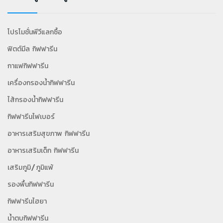
โปรโมชั่นพีวีแลกซื้อ
ฟิตต์มีล กิฟฟารีน
กาแฟกิฟฟารีน
เครื่องกรองน้ำกิฟฟารีน
ไส้กรองน้ำกิฟฟารีน
กิฟฟารีนไฟเบอร์
อาหารเสริมสุขภาพ กิฟฟารีน
อาหารเสริมเด็ก กิฟฟารีน
เสริมภูมิ/ภูมิแพ้
รองพื้นกิฟฟารีน
กิฟฟารีนไฮยา
น้ำตบกิฟฟารีน