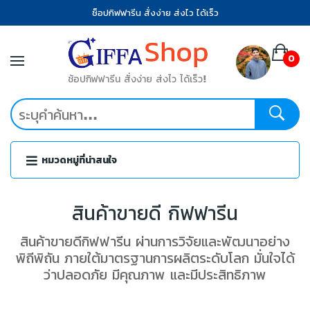
ช็อปกิฟฟารีน สั่งง่าย ส่งไว ได้เร็ว
0
ช้อปกิฟฟารีน สั่งง่าย ส่งไว ได้เร็ว!
หมวดหมู่ที่น่าสนใจ
สินค้าขายดี กิฟฟารีน
สินค้าขายดีกิฟฟารีน ผ่านการวิจัยและพัฒนาอย่าง
พิถีพิถัน ภายใต้มาตรฐานการผลิตระดับโลก มั่นใจได้
ว่าปลอดภัย มีคุณภาพ และมีประสิทธิภาพ