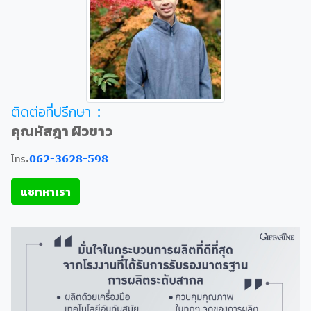
ติดต่อที่ปรึกษา :
คุณหัสฎา ผิวขาว
โทร.
062-3628-598
แชทหาเรา