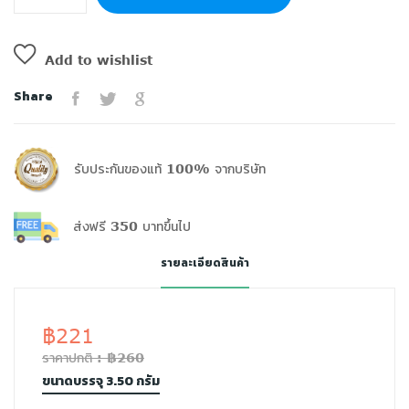
Add to wishlist
Share
รับประกันของแท้ 100% จากบริษัท
ส่งฟรี 350 บาทขึ้นไป
รายละเอียดสินค้า
฿221
ราคาปกติ : ฿260
ขนาดบรรจุ 3.50 กรัม