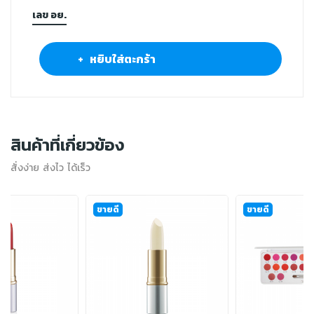
เลข อย.
+ หยิบใส่ตะกร้า
สินค้าที่เกี่ยวข้อง
สั่งง่าย ส่งไว ได้เร็ว
ขายดี
ขายดี