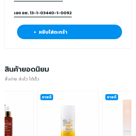
เลข อย. 13-1-03440-1-0092
+ หยิบใส่ตะกร้า
สินค้ายอดนิยม
สั่งง่าย ส่งไว ได้เร็ว
ขายดี
ขายดี