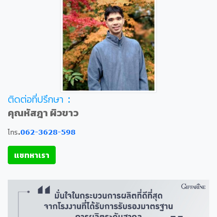
ติดต่อที่ปรึกษา :
คุณหัสฎา ผิวขาว
โทร.
062-3628-598
แชทหาเรา