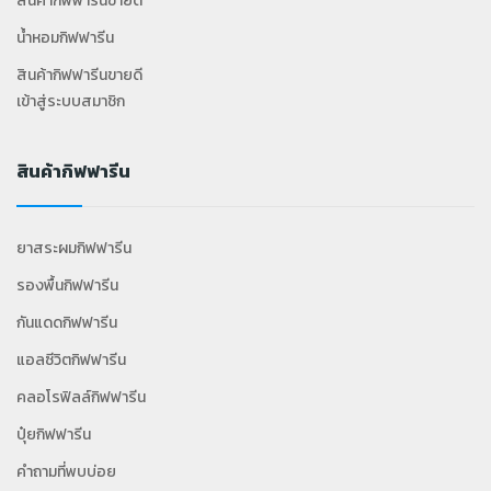
น้ำหอมกิฟฟารีน
สินค้ากิฟฟารีนขายดี
เข้าสู่ระบบสมาชิก
สินค้ากิฟฟารีน
ยาสระผมกิฟฟารีน
รองพื้นกิฟฟารีน
กันแดดกิฟฟารีน
แอลซีวิตกิฟฟารีน
คลอโรฟิลล์กิฟฟารีน
ปุ๋ยกิฟฟารีน
คำถามที่พบบ่อย